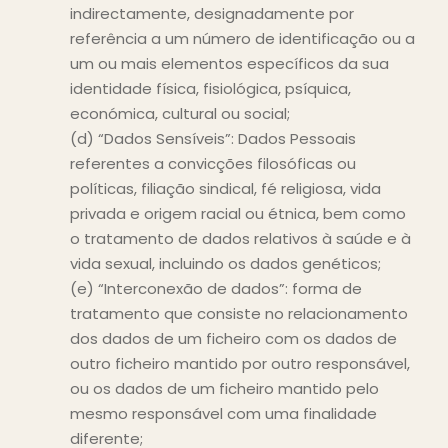
indirectamente, designadamente por
referência a um número de identificação ou a
um ou mais elementos específicos da sua
identidade física, fisiológica, psíquica,
económica, cultural ou social;
(d) “Dados Sensíveis”: Dados Pessoais
referentes a convicções filosóficas ou
políticas, filiação sindical, fé religiosa, vida
privada e origem racial ou étnica, bem como
o tratamento de dados relativos à saúde e à
vida sexual, incluindo os dados genéticos;
(e) “Interconexão de dados”: forma de
tratamento que consiste no relacionamento
dos dados de um ficheiro com os dados de
outro ficheiro mantido por outro responsável,
ou os dados de um ficheiro mantido pelo
mesmo responsável com uma finalidade
diferente;