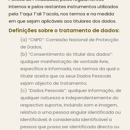
internos e pelos restantes instrumentos utilizados
pela T’aqui T’ali T’acola, nos termos e na medida
em que sejam aplicáveis aos titulares dos dados.
Definições sobre o tratamento de dados:
(a) “CNPD”: Comissão Nacional de Protecção
de Dados;
(b) “Consentimento do titular dos dados”:
qualquer manifestação de vontade livre,
específica e informada, nos termos da qual o
titular aceita que os seus Dados Pessoais
sejam objecto de tratamento;
(c) “Dados Pessoais”: qualquer informação, de
qualquer natureza e independentemente do
respectivo suporte, incluindo som e imagem,
relativa a uma pessoa singular identificada ou
identificável; é considerada identificável a
pessoa que possa ser identificada directa ou