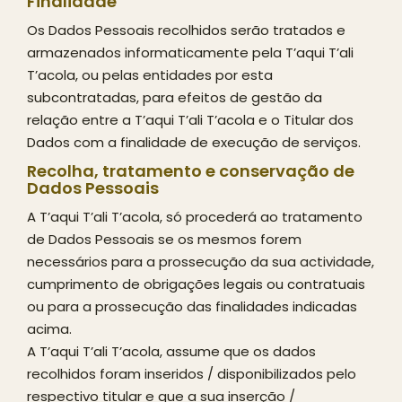
Finalidade
Os Dados Pessoais recolhidos serão tratados e
armazenados informaticamente pela T’aqui T’ali
T’acola, ou pelas entidades por esta
subcontratadas, para efeitos de gestão da
relação entre a T’aqui T’ali T’acola e o Titular dos
Dados com a finalidade de execução de serviços.
Recolha, tratamento e conservação de
Dados Pessoais
A T’aqui T’ali T’acola, só procederá ao tratamento
de Dados Pessoais se os mesmos forem
necessários para a prossecução da sua actividade,
cumprimento de obrigações legais ou contratuais
ou para a prossecução das finalidades indicadas
acima.
A T’aqui T’ali T’acola, assume que os dados
recolhidos foram inseridos / disponibilizados pelo
respectivo titular e que a sua inserção /