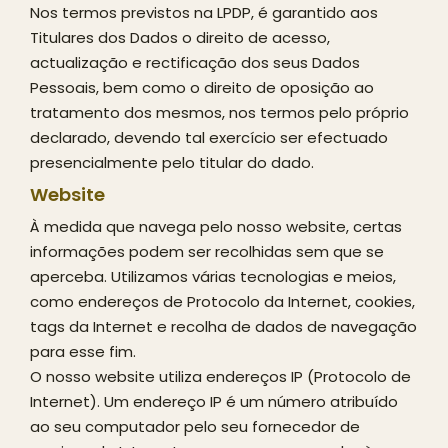
Nos termos previstos na LPDP, é garantido aos
Titulares dos Dados o direito de acesso,
actualização e rectificação dos seus Dados
Pessoais, bem como o direito de oposição ao
tratamento dos mesmos, nos termos pelo próprio
declarado, devendo tal exercício ser efectuado
presencialmente pelo titular do dado.
Website
À medida que navega pelo nosso website, certas
informações podem ser recolhidas sem que se
aperceba. Utilizamos várias tecnologias e meios,
como endereços de Protocolo da Internet, cookies,
tags da Internet e recolha de dados de navegação
para esse fim.
O nosso website utiliza endereços IP (Protocolo de
Internet). Um endereço IP é um número atribuído
ao seu computador pelo seu fornecedor de