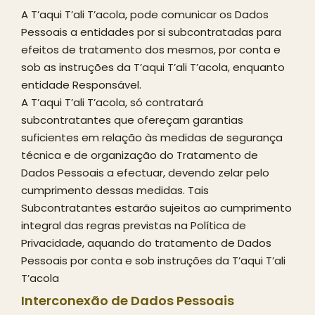
A T’aqui T’ali T’acola, pode comunicar os Dados
Pessoais a entidades por si subcontratadas para
efeitos de tratamento dos mesmos, por conta e
sob as instruções da T’aqui T’ali T’acola, enquanto
entidade Responsável.
A T’aqui T’ali T’acola, só contratará
subcontratantes que ofereçam garantias
suficientes em relação às medidas de segurança
técnica e de organização do Tratamento de
Dados Pessoais a efectuar, devendo zelar pelo
cumprimento dessas medidas. Tais
Subcontratantes estarão sujeitos ao cumprimento
integral das regras previstas na Política de
Privacidade, aquando do tratamento de Dados
Pessoais por conta e sob instruções da T’aqui T’ali
T’acola
Interconexão de Dados Pessoais