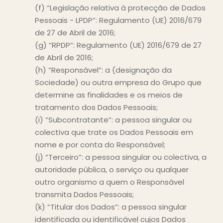
(f) “Legislação relativa à protecção de Dados
Pessoais - LPDP”: Regulamento (UE) 2016/679
de 27 de Abril de 2016;
(g) “RPDP”: Regulamento (UE) 2016/679 de 27
de Abril de 2016;
(h) “Responsável”: a (designação da
Sociedade) ou outra empresa do Grupo que
determine as finalidades e os meios de
tratamento dos Dados Pessoais;
(i) “Subcontratante”: a pessoa singular ou
colectiva que trate os Dados Pessoais em
nome e por conta do Responsável;
(j) “Terceiro”: a pessoa singular ou colectiva, a
autoridade pública, o serviço ou qualquer
outro organismo a quem o Responsável
transmita Dados Pessoais;
(k) “Titular dos Dados”: a pessoa singular
identificada ou identificável cujos Dados