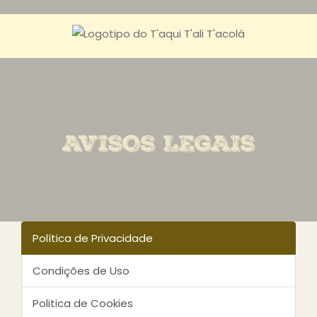
AVISOS LEGAIS
Política de Privacidade
Condições de Uso
Politica de Cookies