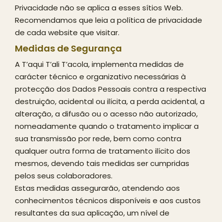
Privacidade não se aplica a esses sítios Web.
Recomendamos que leia a política de privacidade
de cada website que visitar.
Medidas de Segurança
A T’aqui T’ali T’acola, implementa medidas de
carácter técnico e organizativo necessárias à
protecção dos Dados Pessoais contra a respectiva
destruição, acidental ou ilícita, a perda acidental, a
alteração, a difusão ou o acesso não autorizado,
nomeadamente quando o tratamento implicar a
sua transmissão por rede, bem como contra
qualquer outra forma de tratamento ilícito dos
mesmos, devendo tais medidas ser cumpridas
pelos seus colaboradores.
Estas medidas assegurarão, atendendo aos
conhecimentos técnicos disponíveis e aos custos
resultantes da sua aplicação, um nível de