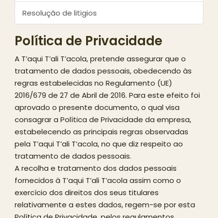
Resolução de litigios
Política de Privacidade
A T’aqui T’ali T’acola, pretende assegurar que o
tratamento de dados pessoais, obedecendo às
regras estabelecidas no Regulamento (UE)
2016/679 de 27 de Abril de 2016. Para este efeito foi
aprovado o presente documento, o qual visa
consagrar a Política de Privacidade da empresa,
estabelecendo as principais regras observadas
pela T’aqui T’ali T’acola, no que diz respeito ao
tratamento de dados pessoais.
A recolha e tratamento dos dados pessoais
fornecidos à T’aqui T’ali T’acola assim como o
exercício dos direitos dos seus titulares
relativamente a estes dados, regem-se por esta
Política de Privacidade, pelos regulamentos