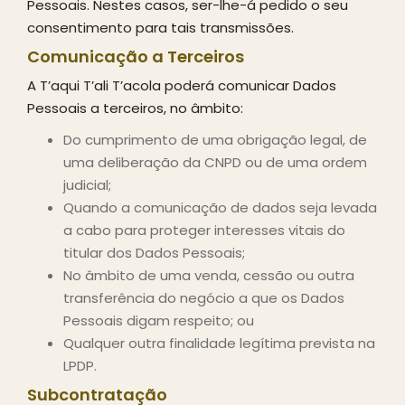
Pessoais. Nestes casos, ser-lhe-á pedido o seu
consentimento para tais transmissões.
Comunicação a Terceiros
A T’aqui T’ali T’acola poderá comunicar Dados
Pessoais a terceiros, no âmbito:
Do cumprimento de uma obrigação legal, de
uma deliberação da CNPD ou de uma ordem
judicial;
Quando a comunicação de dados seja levada
a cabo para proteger interesses vitais do
titular dos Dados Pessoais;
No âmbito de uma venda, cessão ou outra
transferência do negócio a que os Dados
Pessoais digam respeito; ou
Qualquer outra finalidade legítima prevista na
LPDP.
Subcontratação