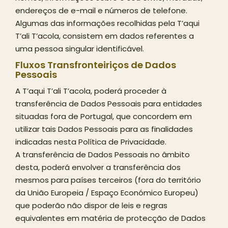
endereços de e-mail e números de telefone.
Algumas das informações recolhidas pela T’aqui
T’ali T’acola, consistem em dados referentes a
uma pessoa singular identificável.
Fluxos Transfronteiriços de Dados
Pessoais
A T’aqui T’ali T’acola, poderá proceder à
transferência de Dados Pessoais para entidades
situadas fora de Portugal, que concordem em
utilizar tais Dados Pessoais para as finalidades
indicadas nesta Política de Privacidade.
A transferência de Dados Pessoais no âmbito
desta, poderá envolver a transferência dos
mesmos para países terceiros (fora do território
da União Europeia / Espaço Económico Europeu)
que poderão não dispor de leis e regras
equivalentes em matéria de protecção de Dados