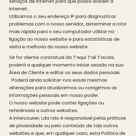
serviços de Internet para que possa aceder à
Internet.
Utilizamos o seu endereço IP para diagnosticar
problemas com o nosso servidor, determinar a rota
mais rápida para o seu computador utilizar na
ligação ao nosso website e para estatísticas de
visita e melhoria do nosso website.
Se for cliente contratual da T’aqui T’ali T’acola,
poderá a qualquer momento iniciar sessão na sua
Área de Cliente e editar os seus dados pessoais.
Poderá ainda solicitar-nos essas mesmas
alterações para atualizarmos ou corrigirmos as
informações pessoais em nosso poder.
O nosso website pode conter ligações ou
referências a outros websites.
A Intercourier, Lda não é responsável pelas práticas
de privacidade ou pelo conteúdo de tais outros
websites e que, em qualquer caso, esta Política de