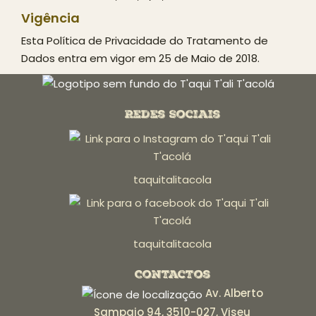
Vigência
Esta Política de Privacidade do Tratamento de
Dados entra em vigor em 25 de Maio de 2018.
Redes Sociais
taquitalitacola
taquitalitacola
Contactos
Av. Alberto
Sampaio 94, 3510-027, Viseu