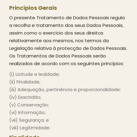
Princípios Gerais
O presente Tratamento de Dados Pessoais regula
a recolha e tratamento dos seus Dados Pessoais,
assim como o exercício dos seus direitos
relativamente aos mesmos, nos termos da
Legislação relativa à protecção de Dados Pessoais.
Os Tratamentos de Dados Pessoais serão
realizados de acordo com os seguintes princípios:
(i) Licitude e lealdade;
(ii) Finalidade;
(iii) Adequação, pertinência e proporcionalidade;
(iv) Exactidão;
(v) Conservação;
(vi) Informação;
(vii) Segurança; e
(viii) Legitimidade.