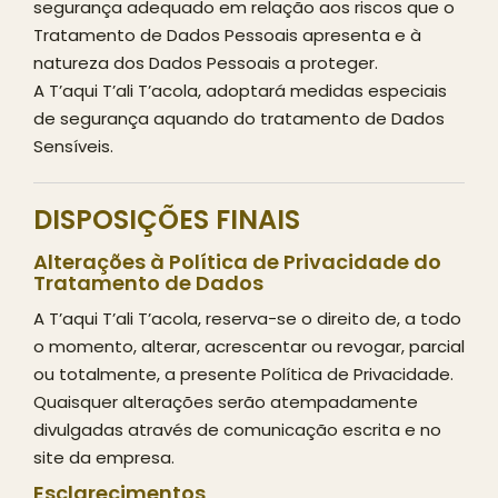
segurança adequado em relação aos riscos que o
Tratamento de Dados Pessoais apresenta e à
natureza dos Dados Pessoais a proteger.
A T’aqui T’ali T’acola, adoptará medidas especiais
de segurança aquando do tratamento de Dados
Sensíveis.
DISPOSIÇÕES FINAIS
Alterações à Política de Privacidade do
Tratamento de Dados
A T’aqui T’ali T’acola, reserva-se o direito de, a todo
o momento, alterar, acrescentar ou revogar, parcial
ou totalmente, a presente Política de Privacidade.
Quaisquer alterações serão atempadamente
divulgadas através de comunicação escrita e no
site da empresa.
Esclarecimentos