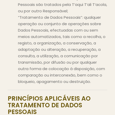
Pessoais são tratados pela T’aqui T’ali T’acola,
ou por outro Responsável;
“Tratamento de Dados Pessoais”: qualquer
operação ou conjunto de operações sobre
Dados Pessoais, efectuadas com ou sem
meios automatizados, tais como a recolha, o
registo, a organização, a conservação, a
adaptação ou alteração, a recuperação, a
consulta, a utilização, a comunicação por
transmissão, por difusão ou por qualquer
outra forma de colocação à disposição, com
comparação ou interconexão, bem como o
bloqueio, apagamento ou destruição.
PRINCÍPIOS APLICÁVEIS AO
TRATAMENTO DE DADOS
PESSOAIS