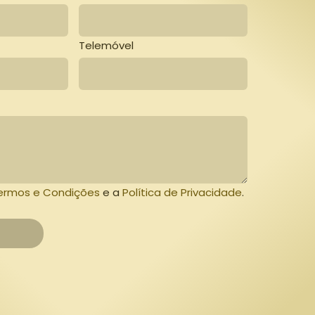
Telemóvel
rmos e Condições
e a
Política de Privacidade
.