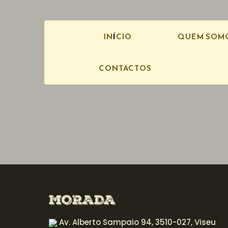
INÍCIO
QUEM SOM
CONTACTOS
MORADA
Av. Alberto Sampaio 94, 3510-027, Viseu