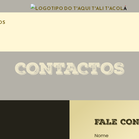
OS
CONTACTOS
FALE CO
Nome